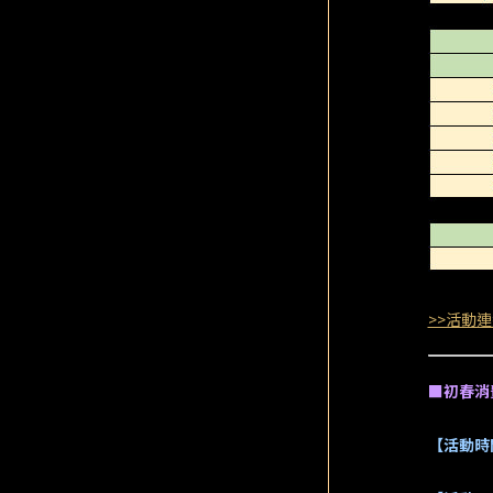
>>活動連
■初春消
【活動時