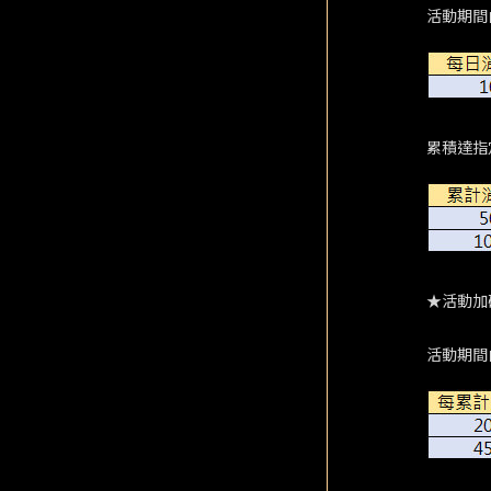
活動期間
累積達指
★活動加
活動期間