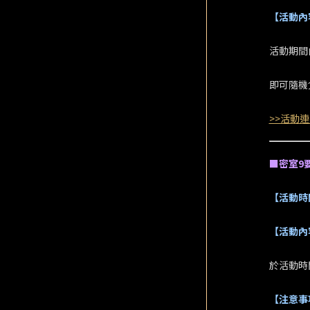
【活動內
活動期間
即可隨機
>>活動連
■密室9
【活動時
【活動內
於活動時
【注意事