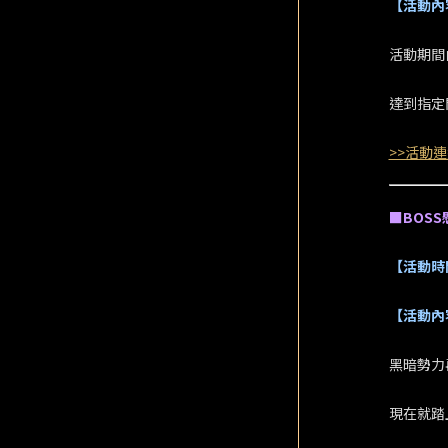
【活動內
活動期間
達到指定門
>>活動連
■BOSS
【活動時
【活動內
黑暗勢力
現在就踏