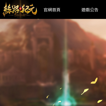
官網首頁
遊戲公告