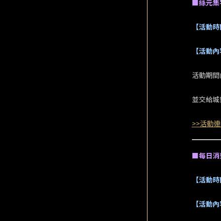
■絲元集
【活動時
【活動內
活動期間
並交給城
>>活動連
■每日消
【活動時
【活動內