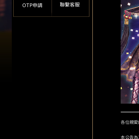
聯繫客服
OTP申請
各位親愛
本公告為