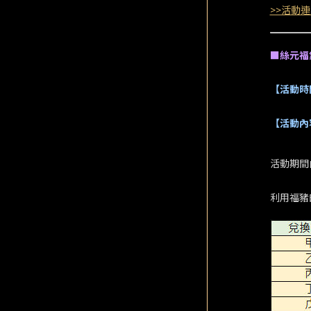
>>活動連
■絲元福
【活動時
【活動內
活動期間
利用福豬