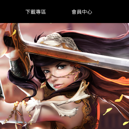
下載專區
會員中心