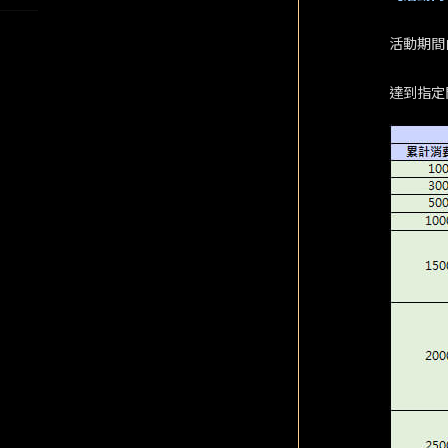
活動期間
達到指定門