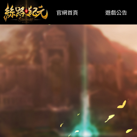
官網首頁
遊戲公告