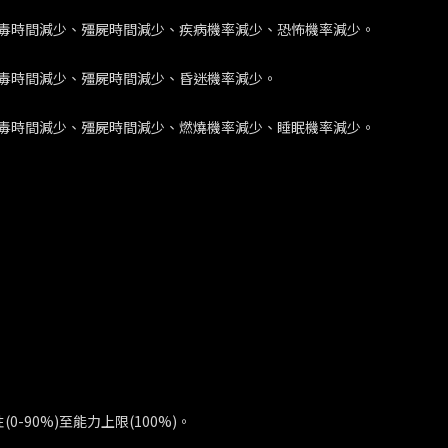
毒時間減少、殭屍時間減少、疾病機率減少、恐怖機率減少。
毒時間減少、殭屍時間減少、昏迷機率減少。
毒時間減少、殭屍時間減少、燃燒機率減少、睡眠機率減少。
-90%)至能力上限(100%)。