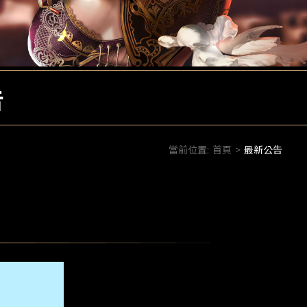
告
當前位置:
首頁
>
最新公告