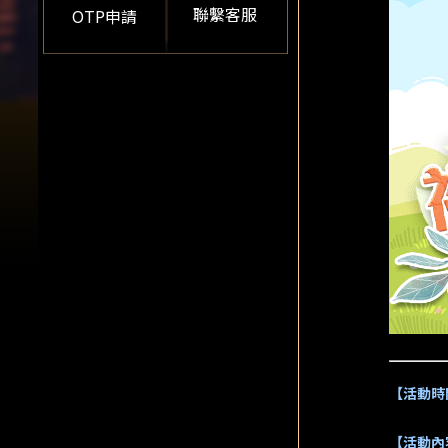
聯繫客服
OTP申請
【活動時
【活動內