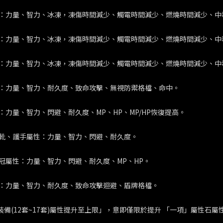
：力量、智力、冰凍，凍傷時間減少、觸電時間減少、燃燒時間減少、中
：力量、智力、冰凍，凍傷時間減少、觸電時間減少、燃燒時間減少、中
：力量、智力、冰凍，凍傷時間減少、觸電時間減少、燃燒時間減少、中
：力量、智力、耐久度、致命攻擊、無視防禦格檔、命中。
：力量、智力、閃避、耐久度、MP、HP、MP/HP恢復提高。
靴、護手屬性：力量、智力、閃避、耐久度。
冠屬性：力量、智力、閃避、耐久度、MP、HP。
：力量、智力、耐久度、致命攻擊迴避、盾牌格檔。
裝備(12套~17套)屬性提升至上限」，意即僅限於提升 「一項」屬性石屬性(0