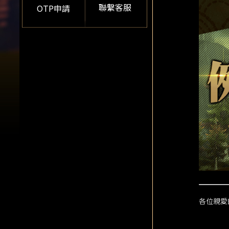
聯繫客服
OTP申請
各位親愛