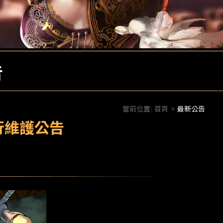
告
當前位置:
首頁
>
最新公告
例行維護公告