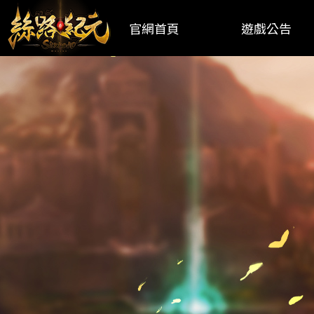
官網首頁
遊戲公告