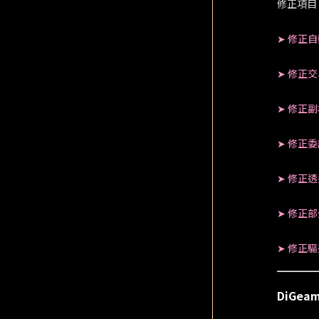
修正項目
➤ 修正
➤ 修正
➤ 修正
➤ 修正
➤ 修正
➤ 修正
➤ 修正
DiGe