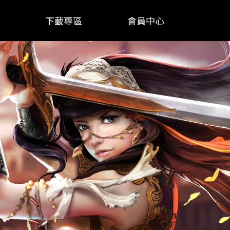
下載專區
會員中心