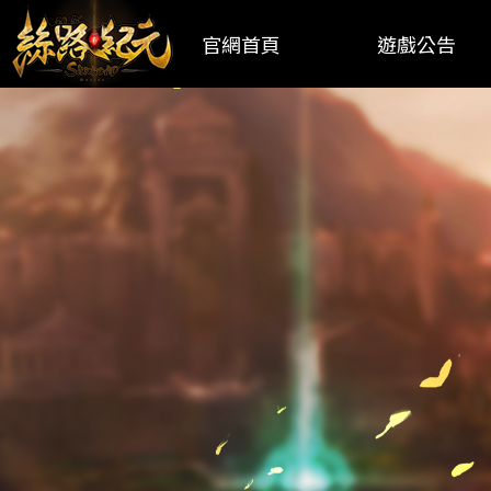
官網首頁
遊戲公告