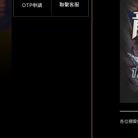
聯繫客服
OTP申請
各位親愛