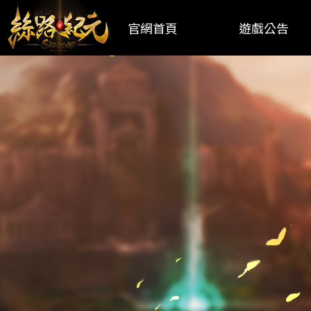
官網首頁
遊戲公告