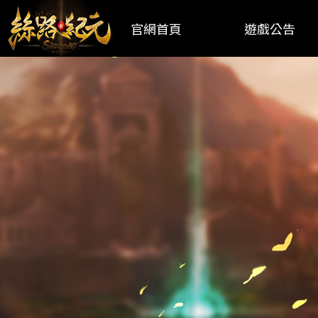
官網首頁
遊戲公告