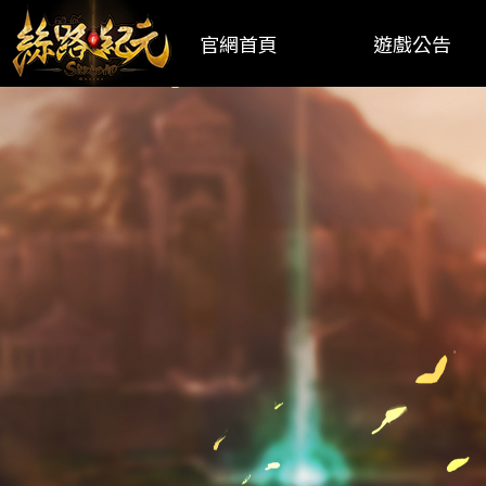
官網首頁
遊戲公告