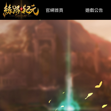
官網首頁
遊戲公告