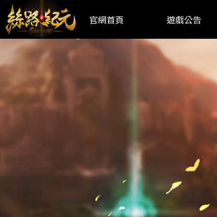
官網首頁
遊戲公告