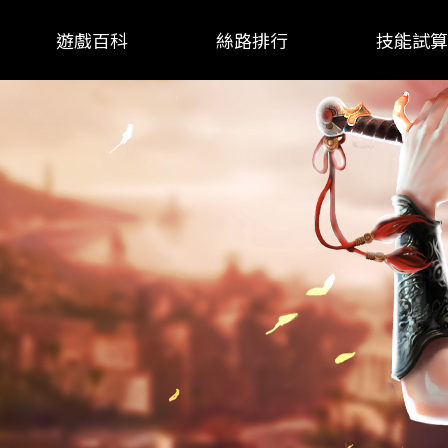
遊戲百科
絲路排行
技能試算