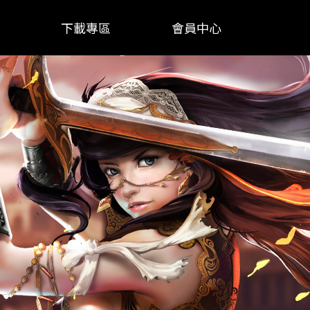
下載專區
會員中心