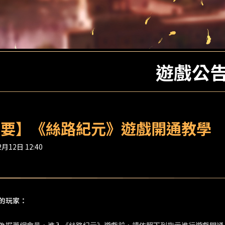
遊戲公
重要】《絲路紀元》遊戲開通教學
月12日 12:40
的玩家：