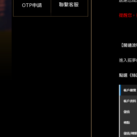
感謝您成
聯繫客服
OTP申請
提醒您，
【開通流
進入掘夢
點選《絲路紀