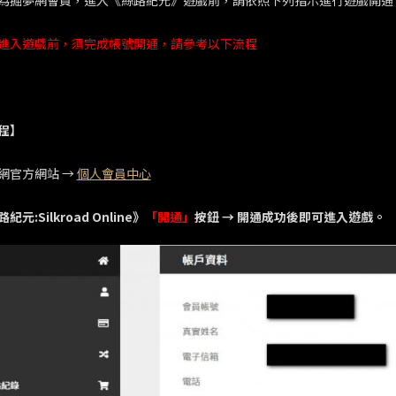
為掘夢網會員，進入《絲路紀元》遊戲前，請依照下列指示進行遊戲開通
進入遊戲前，須完成帳號開通，請參考以下流程
程】
網官方網站 →
個人會員中心
元:Silkroad Online》
「開通」
按鈕 → 開通成功後即可進入遊戲。