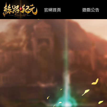
官網首頁
遊戲公告