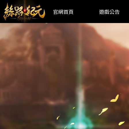
官網首頁
遊戲公告