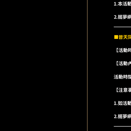
1.本活
2.掘
■普天
【活動時間
【活動
活動時間內
【注意
1.如
2.掘