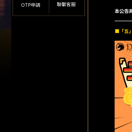
聯繫客服
OTP申請
本公告
■「五