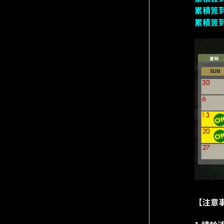
累積簽到
累積簽到
【注意