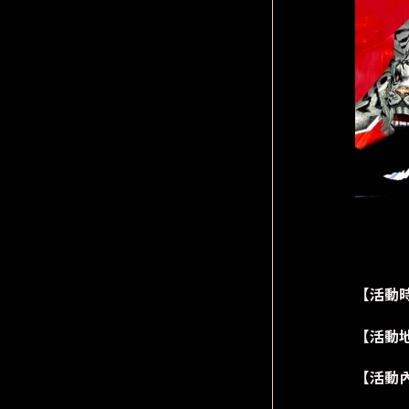
【活動時間
【活動
【活動