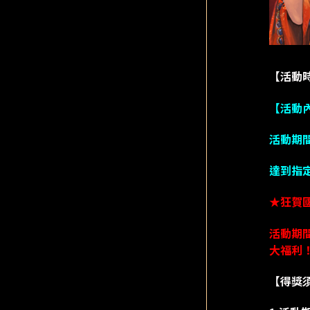
【活動時間】
【活動
活動期
達到指定門
★狂賀
活動期間
大福利
【得獎