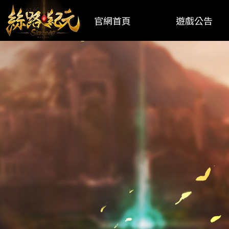
官網首頁
遊戲公告