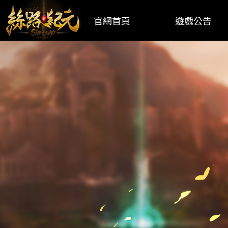
官網首頁
遊戲公告