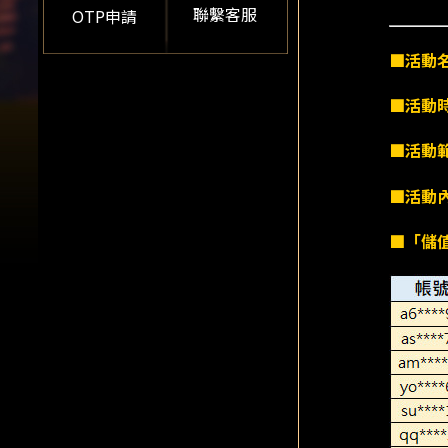
聯繫客服
OTP申請
■活動
■活動
■活動
■活動
■「儲