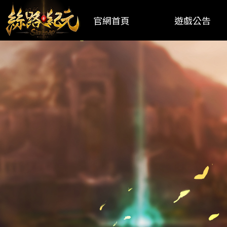
官網首頁
遊戲公告