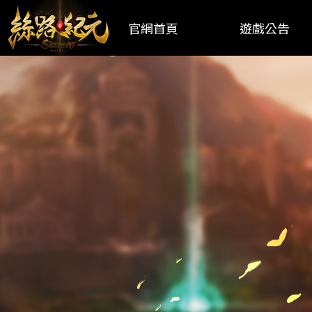
官網首頁
遊戲公告