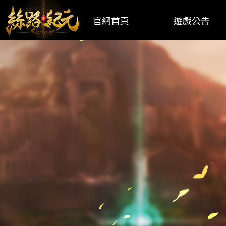
官網首頁
遊戲公告