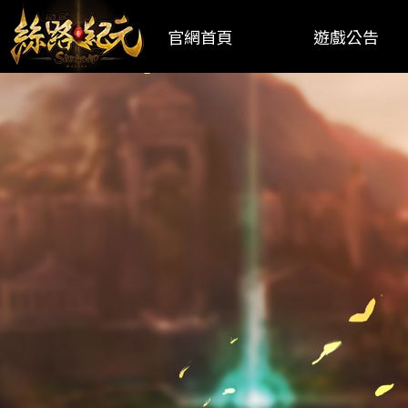
官網首頁
遊戲公告