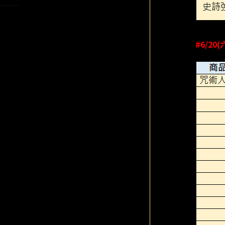
#6/20(