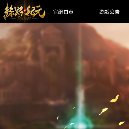
官網首頁
遊戲公告