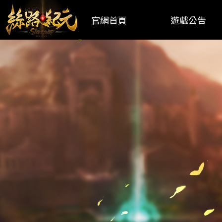
官網首頁
遊戲公告