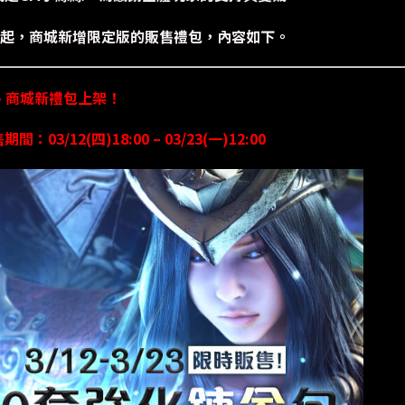
2日起，商城新增限定版的販售禮包，內容如下。
– 商城新禮包上架！
：03/12(四)18:00 – 03/23(一)12:00