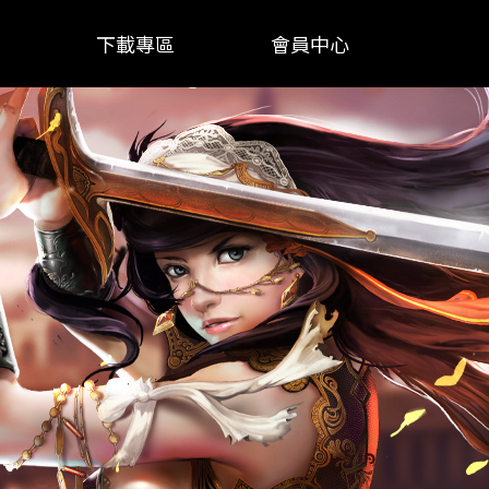
下載專區
會員中心