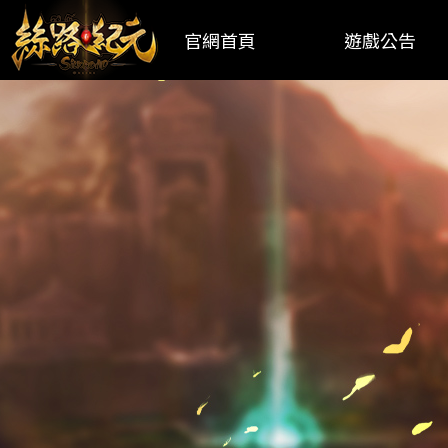
官網首頁
遊戲公告