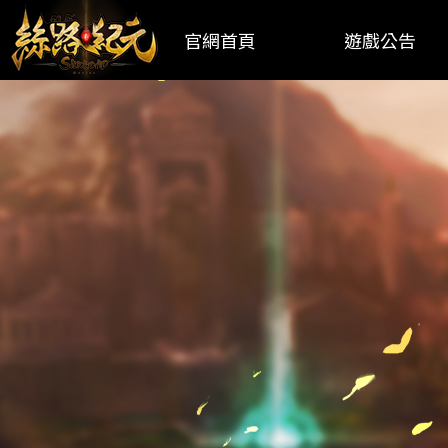
官網首頁
遊戲公告