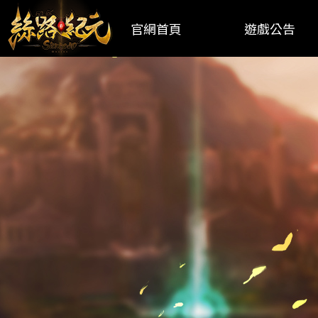
官網首頁
遊戲公告