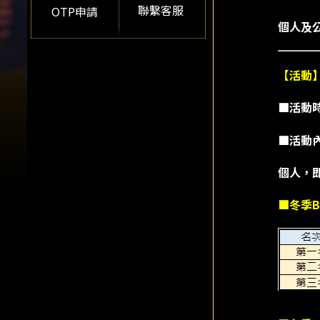
聯繫客服
OTP申請
個人及公
【活動】
■活動
■活動
個人，
■冬季B