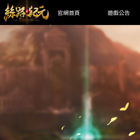
官網首頁
遊戲公告