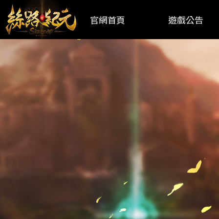
官網首頁
遊戲公告