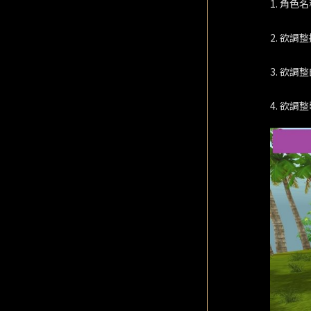
1. 角色
2. 欲
3. 欲調
4. 欲調