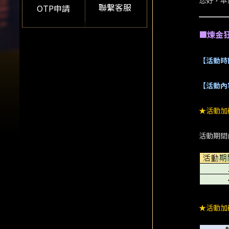
您好，本
聯繫客服
OTP申請
■煉金
【活動時
【活動內
★活動加
活動期間
★活動加