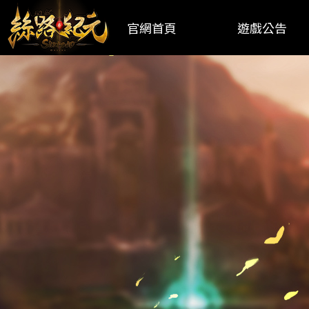
官網首頁
遊戲公告