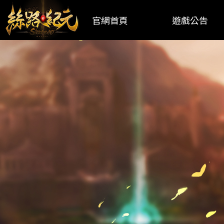
官網首頁
遊戲公告