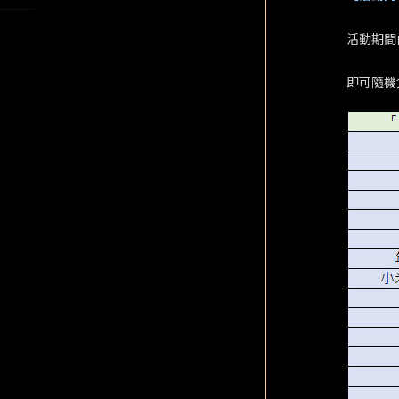
活動期間
即可隨機