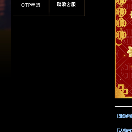
聯繫客服
OTP申請
【活動時
【活動內