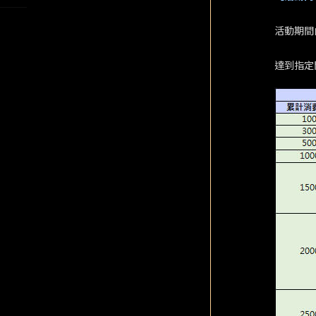
活動期間
達到指定門