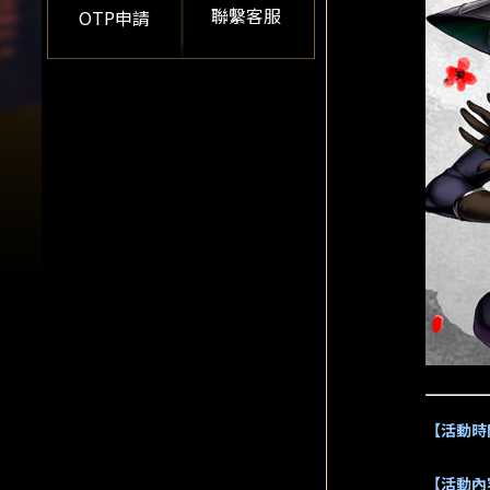
聯繫客服
OTP申請
【活動時
【活動內