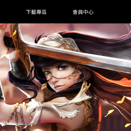
下載專區
會員中心