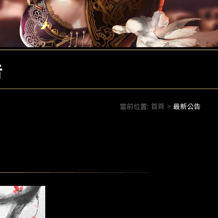
告
當前位置:
首頁
>
最新公告