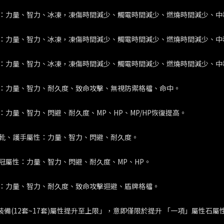
：力量、智力、冰凍，凍傷時間減少、觸電時間減少、燃燒時間減少、中
：力量、智力、冰凍，凍傷時間減少、觸電時間減少、燃燒時間減少、中
：力量、智力、冰凍，凍傷時間減少、觸電時間減少、燃燒時間減少、中
：力量、智力、耐久度、致命攻擊、無視防禦格檔、命中。
：力量、智力、閃避、耐久度、MP、HP、MP/HP恢復提高。
靴、護手屬性：力量、智力、閃避、耐久度。
冠屬性：力量、智力、閃避、耐久度、MP、HP。
：力量、智力、耐久度、致命攻擊迴避、盾牌格檔。
裝備(12套~17套)屬性提升至上限」，意即僅限於提升 「一項」屬性石屬性(0