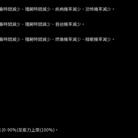
毒時間減少、殭屍時間減少、疾病機率減少、恐怖機率減少。
毒時間減少、殭屍時間減少、昏迷機率減少。
毒時間減少、殭屍時間減少、燃燒機率減少、睡眠機率減少。
-90%)至能力上限(100%)。