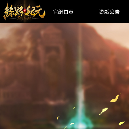
官網首頁
遊戲公告