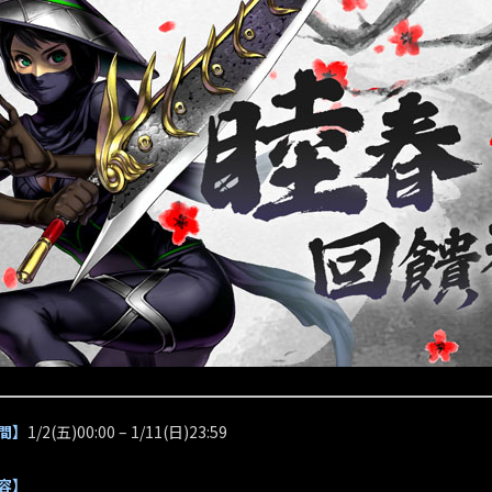
間】
1/2(五)00:00 – 1/11(日)23:59
容】