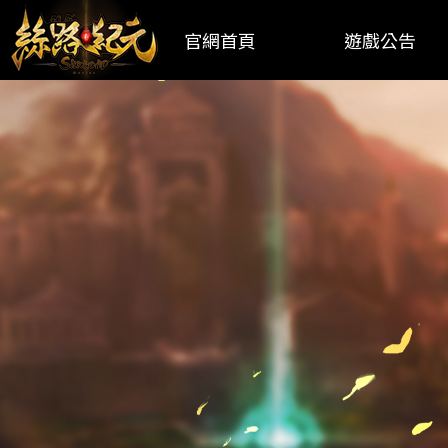
官網首頁
遊戲公告