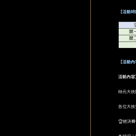
【活動時
【活動內
活動內容
絲元大俠
各位大俠
🏆總決