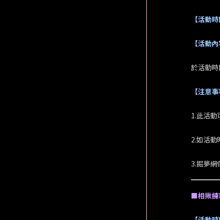
【活動時
【活動內
於活動時
【注意事
1.此活動
2.如活
3.掘夢
■相揪練
【活動時