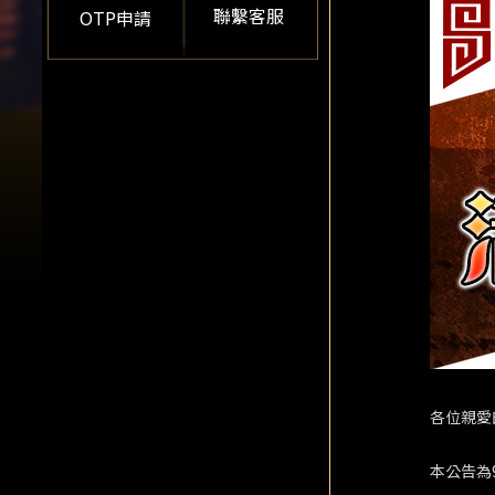
聯繫客服
OTP申請
各位親愛
本公告為