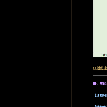
>>活動連
■小玉的
【活動時
【活動內