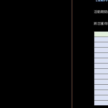
活動期間
將您獲得