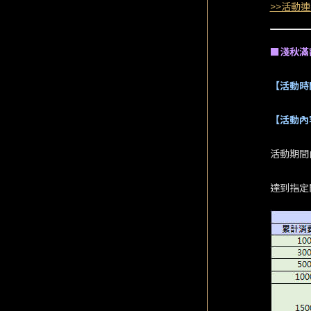
>>活動連
■淺秋滿
【活動時
【活動內
活動期間
達到指定門