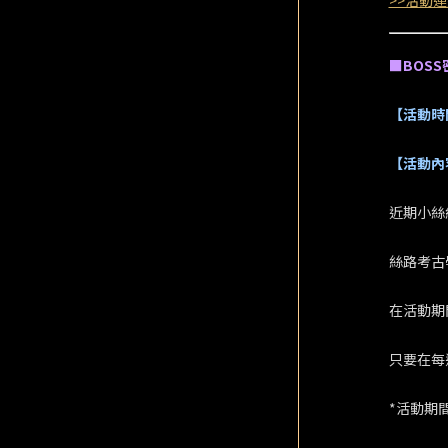
>>活動連
■BOSS
【活動時
【活動內
近期小絲
絲路考古
在活動期
只要在每
*活動期