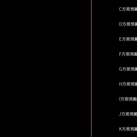
C方案獎
D方案獎
E方案獎
F方案獎
G方案獎
H方案獎
I方案獎
J方案獎
K方案獎