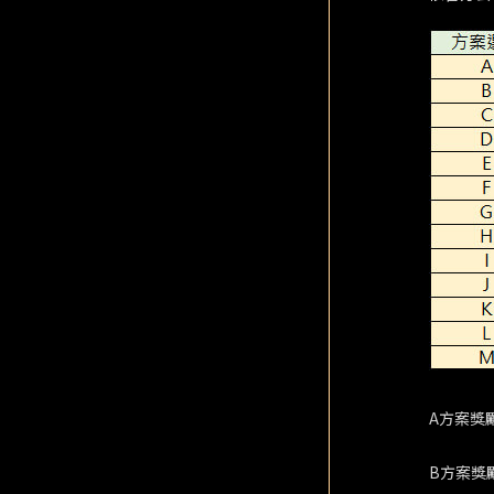
A方案獎
B方案獎