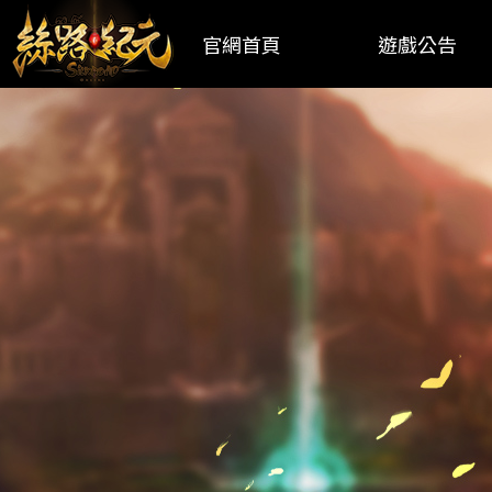
官網首頁
遊戲公告