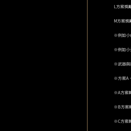
L方案獎
M方案獎
※例如小
※例如小
※武器與
※方案A
※A方案
※B方案
※C方案