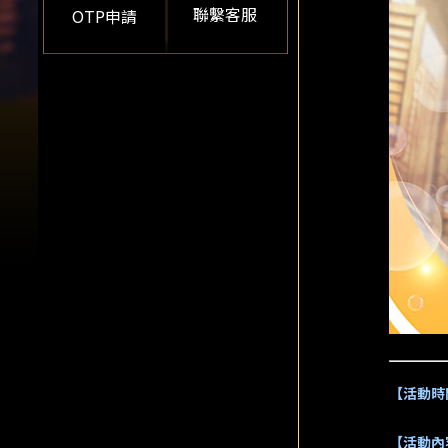
聯繫客服
OTP申請
【活動時
【活動內