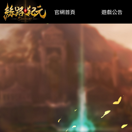
官網首頁
遊戲公告