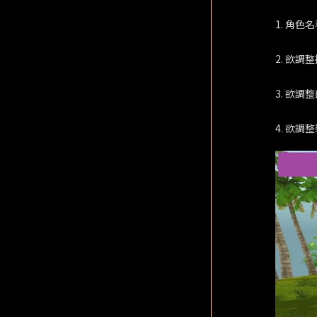
1. 角色
2. 欲
3. 欲調
4. 欲調