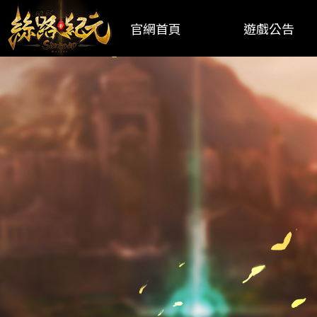
官網首頁
遊戲公告