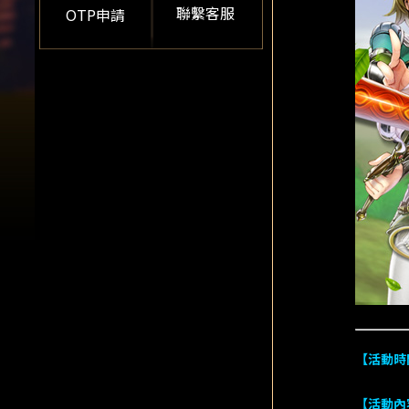
聯繫客服
OTP申請
【活動時
【活動內