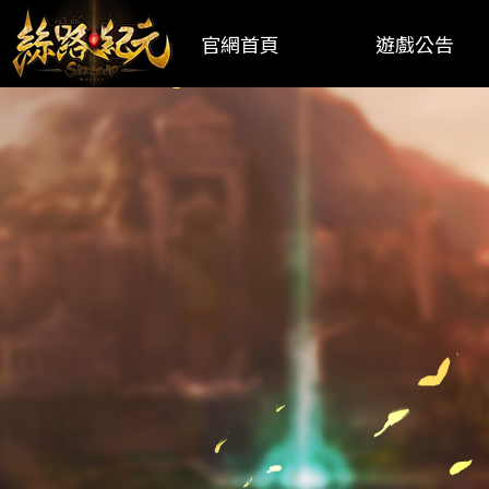
官網首頁
遊戲公告