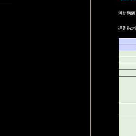
活動期間
達到指定門