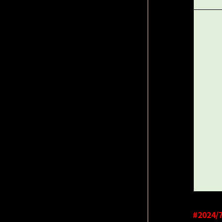
#2024/