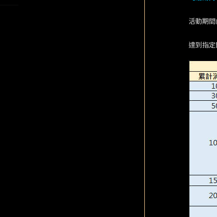
活動期間
達到指定門