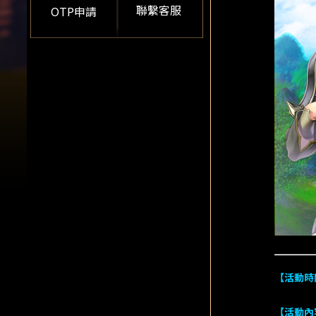
聯繫客服
OTP申請
【活動時
【活動內