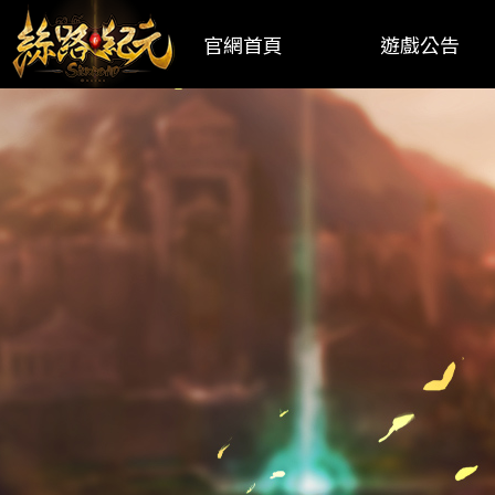
官網首頁
遊戲公告