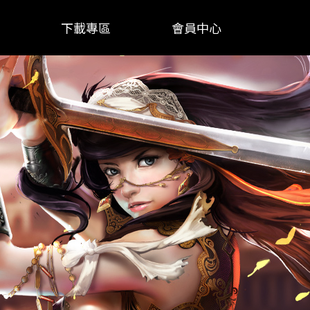
下載專區
會員中心