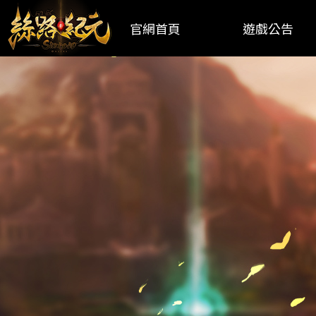
官網首頁
遊戲公告