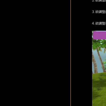
2. 欲
3. 欲調
4. 欲調