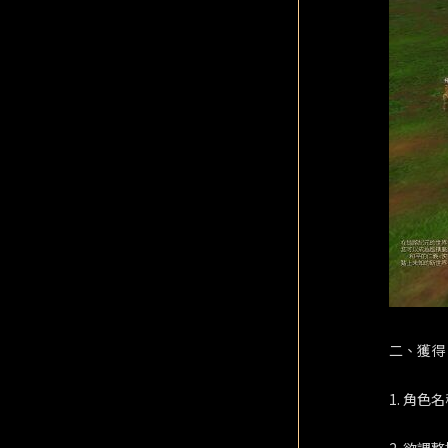
二、獲得
1. 角色