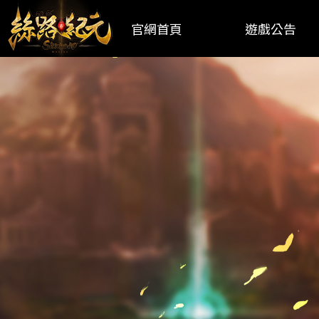
官網首頁
遊戲公告