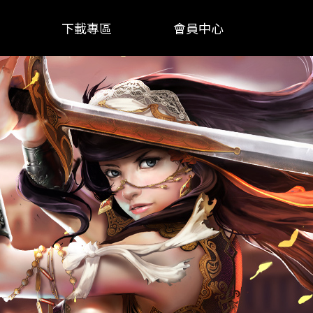
下載專區
會員中心