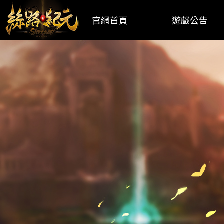
官網首頁
遊戲公告