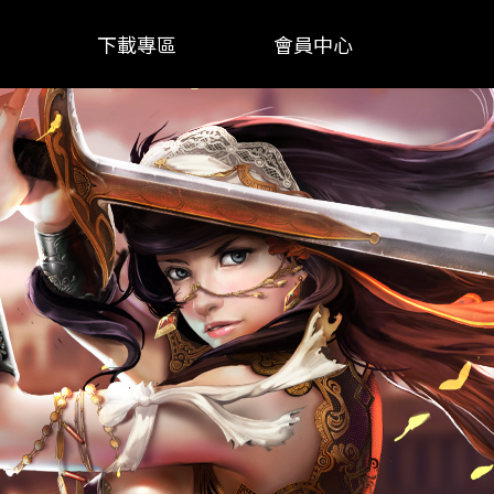
下載專區
會員中心