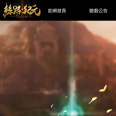
官網首頁
遊戲公告