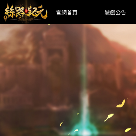
官網首頁
遊戲公告