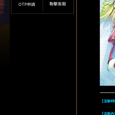
聯繫客服
OTP申請
【活動時
【活動內