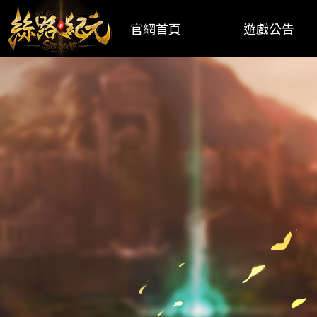
官網首頁
遊戲公告