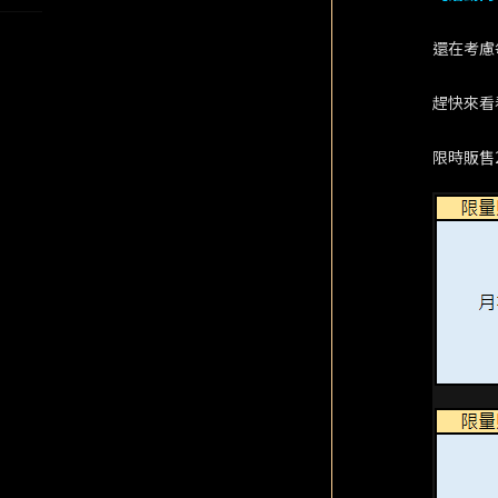
還在考慮
趕快來看
限時販售