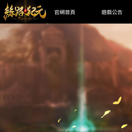
官網首頁
遊戲公告