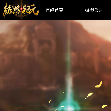
官網首頁
遊戲公告