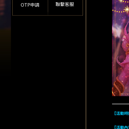
聯繫客服
OTP申請
【活動時
【活動內