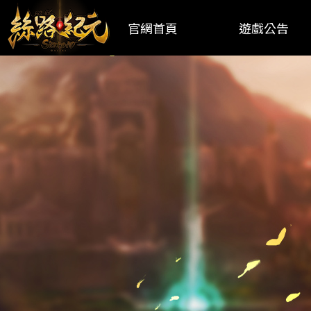
官網首頁
遊戲公告