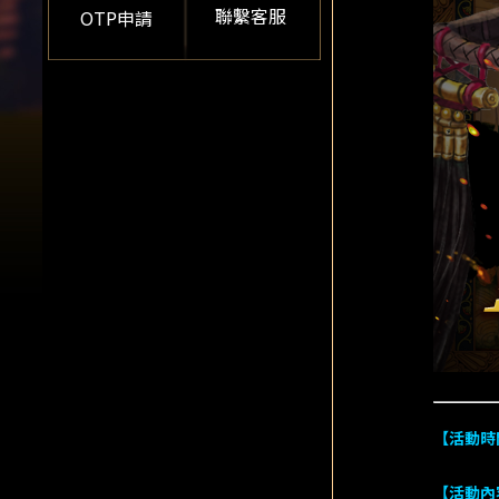
聯繫客服
OTP申請
【活動時
【活動內