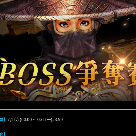
間】
7/1(六)00:00 ~ 7/31(一)23:59
容】