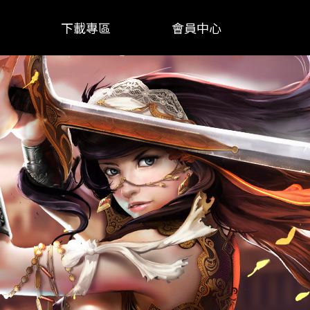
下載專區
會員中心