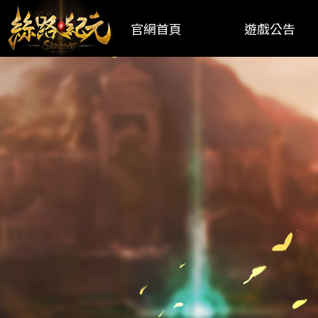
官網首頁
遊戲公告