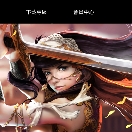
下載專區
會員中心