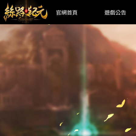
官網首頁
遊戲公告