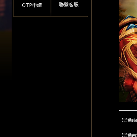
聯繫客服
OTP申請
【活動時間
【活動內