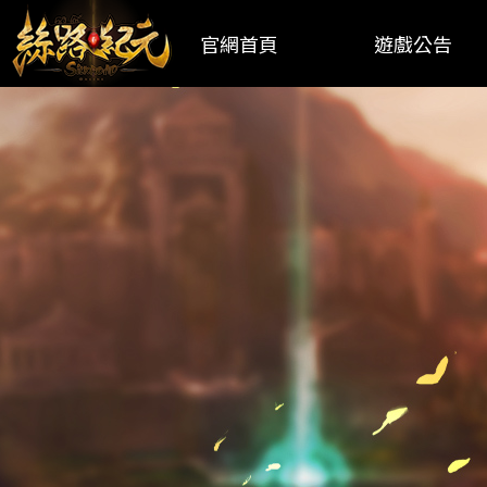
官網首頁
遊戲公告