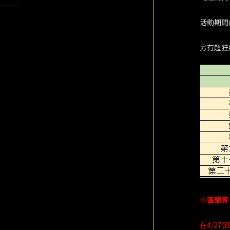
活動期間
另有超狂
※區間賞
在4/2