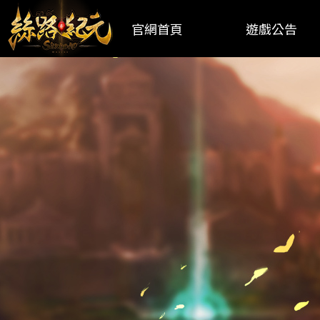
官網首頁
遊戲公告