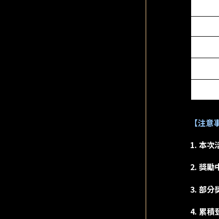
【注意
1. 
2. 
3. 
4. 