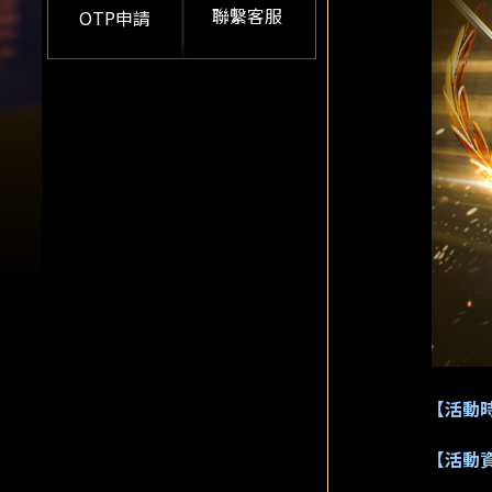
聯繫客服
OTP申請
【活動
【活動