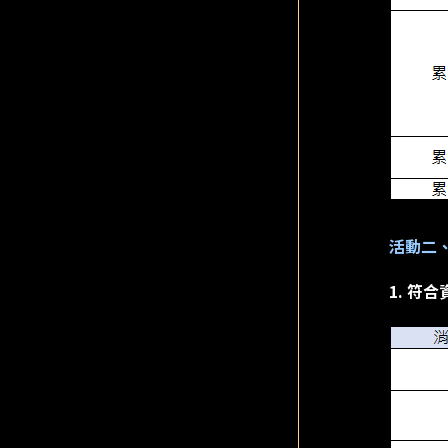
活動二
1. 