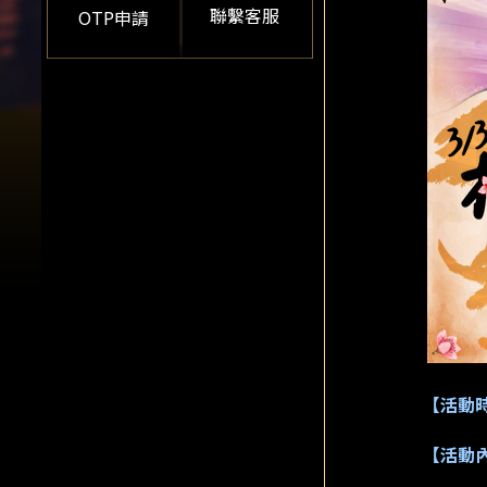
聯繫客服
OTP申請
【活動
【活動