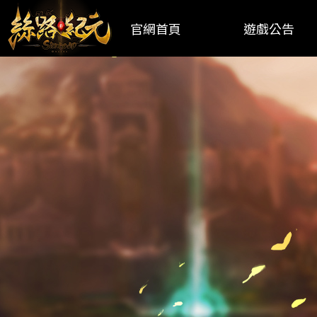
官網首頁
遊戲公告