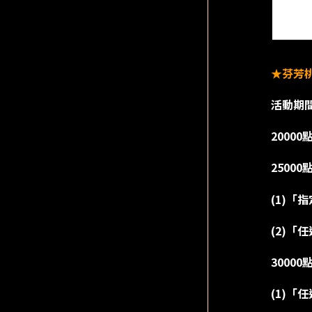
★芬芳
活動期
2000
2500
(1)「
(2)「
3000
(1)「