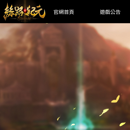
官網首頁
遊戲公告