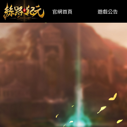
官網首頁
遊戲公告