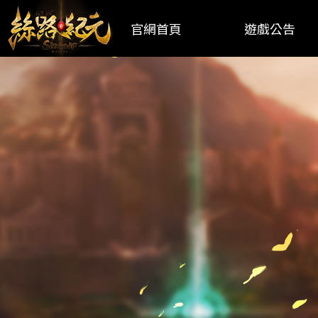
官網首頁
遊戲公告